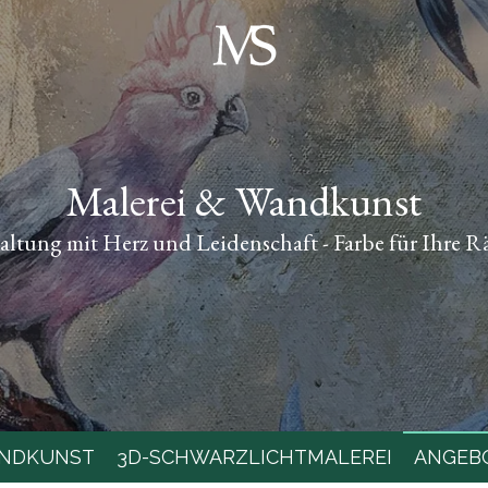
Malerei & Wandkunst
altung mit Herz und Leidenschaft - Farbe für Ihre 
NDKUNST
3D-SCHWARZLICHTMALEREI
ANGEB