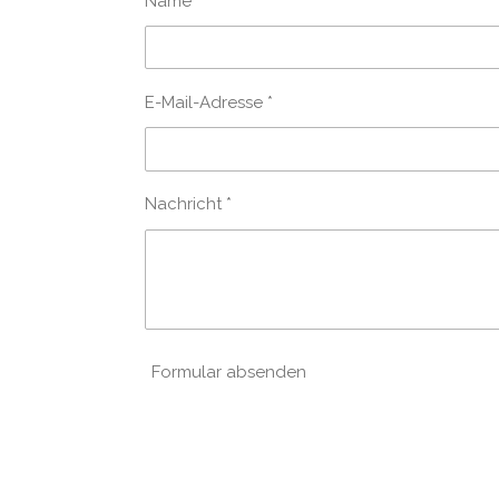
Name *
E-Mail-Adresse *
Nachricht *
Formular absenden