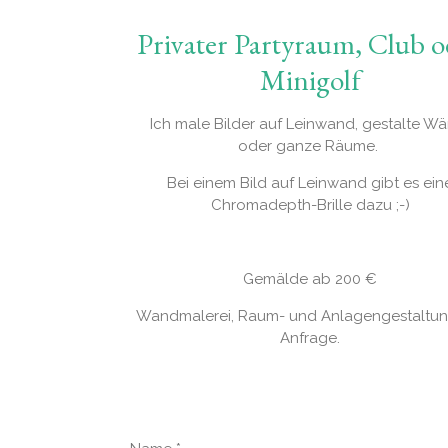
Privater Partyraum, Club o
Minigolf
Ich male Bilder auf Leinwand, gestalte W
oder ganze Räume.
Bei einem Bild auf Leinwand gibt es ein
Chromadepth-Brille dazu ;-)
Gemälde ab 200 €
Wandmalerei, Raum- und Anlagengestaltun
Anfrage.